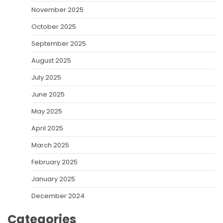
November 2025
October 2025
September 2025
August 2025
July 2025
June 2025
May 2025
April 2025
March 2025
February 2025
January 2025
December 2024
Categories