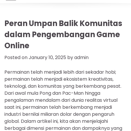
Peran Umpan Balik Komunitas
dalam Pengembangan Game
Online
Posted on
January 10, 2025
by
admin
Permainan telah menjadi lebih dari sekadar hobi;
permainan telah menjadi ekosistem kreativitas,
teknologi, dan komunitas yang berkembang pesat.
Dari awal mula Pong dan Pac-Man hingga
pengalaman mendalam dari dunia realitas virtual
saat ini, permainan telah berkembang menjadi
industri bernilai miliaran dolar dengan pengaruh
global. Dalam artikel ini, kita akan menjelajahi
berbagai dimensi permainan dan dampaknya yang