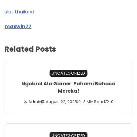
slot thailand
maxwin77
Related Posts
UNCATEGORIZED
Ngobrol Ala Gamer: Pahami Bahasa
Mereka!
Admin
August 22, 2025
3 Min Read
0
UNCATEGORIZED