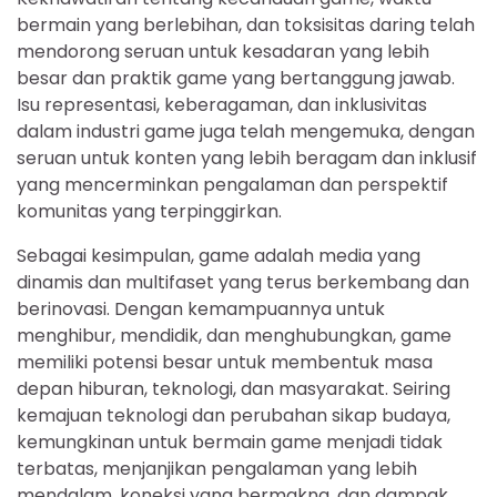
bermain yang berlebihan, dan toksisitas daring telah
mendorong seruan untuk kesadaran yang lebih
besar dan praktik game yang bertanggung jawab.
Isu representasi, keberagaman, dan inklusivitas
dalam industri game juga telah mengemuka, dengan
seruan untuk konten yang lebih beragam dan inklusif
yang mencerminkan pengalaman dan perspektif
komunitas yang terpinggirkan.
Sebagai kesimpulan, game adalah media yang
dinamis dan multifaset yang terus berkembang dan
berinovasi. Dengan kemampuannya untuk
menghibur, mendidik, dan menghubungkan, game
memiliki potensi besar untuk membentuk masa
depan hiburan, teknologi, dan masyarakat. Seiring
kemajuan teknologi dan perubahan sikap budaya,
kemungkinan untuk bermain game menjadi tidak
terbatas, menjanjikan pengalaman yang lebih
mendalam, koneksi yang bermakna, dan dampak