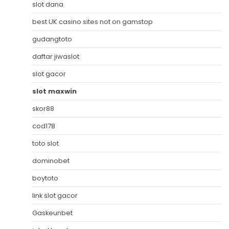
slot dana
best UK casino sites not on gamstop
gudangtoto
daftar jiwaslot
slot gacor
slot maxwin
skor88
cod178
toto slot
dominobet
boytoto
link slot gacor
Gaskeunbet