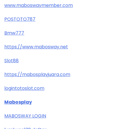
www.maboswaymember.com
POSTOTO787
Bmw777
https://www.mabosway.net
Slot88
https://mabosplayjuara.com
logintotoslot.com
Mabosplay
MABOSWAY LOGIN