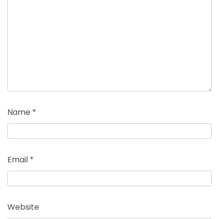
Name
*
Email
*
Website