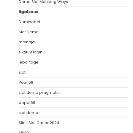
Demo Slot Mahjong Ways
ligalexus
Dominobet
Slot Demo
mainaja
sikat88 login
jebol togel
slot
Petir108
slot demo pragmatic
depot69
slot demo
Situs Slot Gacor 2024
Siji4D