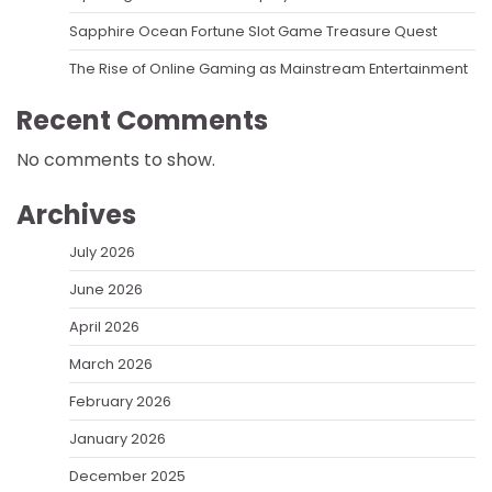
Sapphire Ocean Fortune Slot Game Treasure Quest
The Rise of Online Gaming as Mainstream Entertainment
Recent Comments
No comments to show.
Archives
July 2026
June 2026
April 2026
March 2026
February 2026
January 2026
December 2025