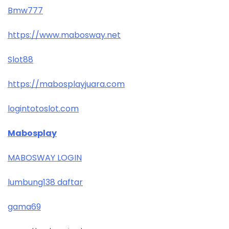
Bmw777
https://www.mabosway.net
Slot88
https://mabosplayjuara.com
logintotoslot.com
Mabosplay
MABOSWAY LOGIN
lumbung138 daftar
gama69