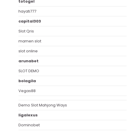
totogel
hayati777
capital303
Slot Qris
mamen slot
slot online
arunabet
SLOT DEMO
bolagila
Vegas88
Demo Slot Mahjong Ways
ligalexus
Dominobet