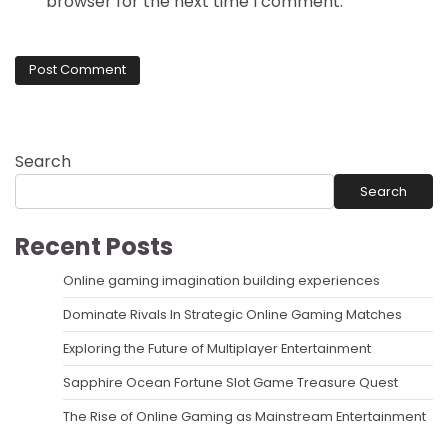
browser for the next time I comment.
Search
Search
Recent Posts
Online gaming imagination building experiences
Dominate Rivals In Strategic Online Gaming Matches
Exploring the Future of Multiplayer Entertainment
Sapphire Ocean Fortune Slot Game Treasure Quest
The Rise of Online Gaming as Mainstream Entertainment