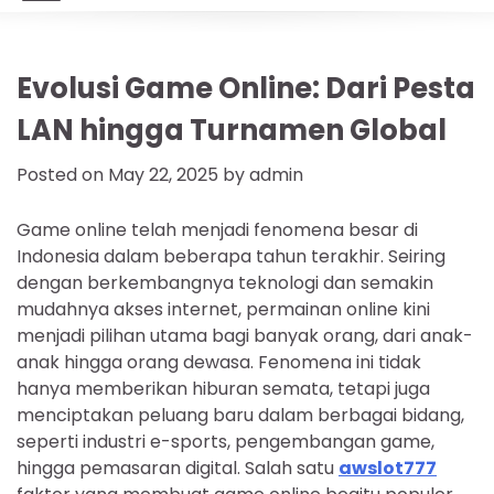
Evolusi Game Online: Dari Pesta
LAN hingga Turnamen Global
Posted on
May 22, 2025
by
admin
Game online telah menjadi fenomena besar di
Indonesia dalam beberapa tahun terakhir. Seiring
dengan berkembangnya teknologi dan semakin
mudahnya akses internet, permainan online kini
menjadi pilihan utama bagi banyak orang, dari anak-
anak hingga orang dewasa. Fenomena ini tidak
hanya memberikan hiburan semata, tetapi juga
menciptakan peluang baru dalam berbagai bidang,
seperti industri e-sports, pengembangan game,
hingga pemasaran digital. Salah satu
awslot777