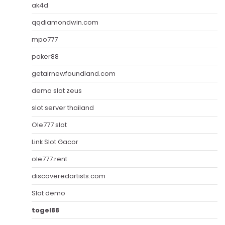
ak4d
qqdiamondwin.com
mpo777
poker88
getairnewfoundland.com
demo slot zeus
slot server thailand
Ole777 slot
Link Slot Gacor
ole777.rent
discoveredartists.com
Slot demo
togel88