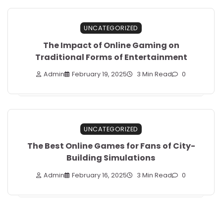
UNCATEGORIZED
The Impact of Online Gaming on
Traditional Forms of Entertainment
Admin
February 19, 2025
3 Min Read
0
UNCATEGORIZED
The Best Online Games for Fans of City-
Building Simulations
Admin
February 16, 2025
3 Min Read
0