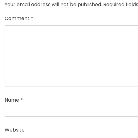
Your email address will not be published.
Required fiel
Comment
*
Name
*
Website