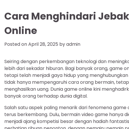
Cara Menghindari Jeb
Online
Posted on
April 28, 2025
by
admin
Seiring dengan perkembangan teknologi dan meningkatn
lebih dari sekadar hiburan. Bagi banyak orang, game o
tetapi telah menjadi gaya hidup yang menghubungkan 
tidak hanya mempengaruhi cara orang bermain, tetapi 
menghasilkan uang. Dunia game online kini menghadi
banyak orang terhadap dunia digital.
Salah satu aspek paling menarik dari fenomena game o
terus berkembang. Dulu, bermain video game hanya dian
menjadi ajang kompetisi besar dengan hadiah fantastis
perhatian ribuan penonton, dengan pemain-pemain p