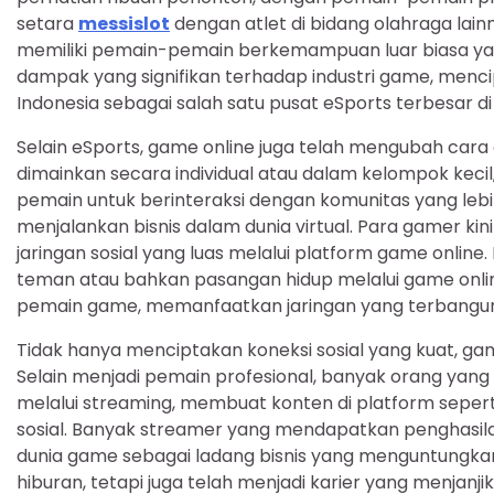
setara
messislot
dengan atlet di bidang olahraga lai
memiliki pemain-pemain berkemampuan luar biasa yang
dampak yang signifikan terhadap industri game, men
Indonesia sebagai salah satu pusat eSports terbesar di 
Selain eSports, game online juga telah mengubah cara
dimainkan secara individual atau dalam kelompok ke
pemain untuk berinteraksi dengan komunitas yang le
menjalankan bisnis dalam dunia virtual. Para gamer 
jaringan sosial yang luas melalui platform game onli
teman atau bahkan pasangan hidup melalui game onli
pemain game, memanfaatkan jaringan yang terbangun
Tidak hanya menciptakan koneksi sosial yang kuat, g
Selain menjadi pemain profesional, banyak orang yan
melalui streaming, membuat konten di platform sepert
sosial. Banyak streamer yang mendapatkan penghasilan
dunia game sebagai ladang bisnis yang menguntungkan
hiburan, tetapi juga telah menjadi karier yang menjanj