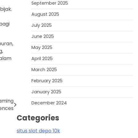
September 2025
ijak.
August 2025
bagi
July 2025
June 2025
buran,
May 2025
g,
dalam
April 2025
March 2025
February 2025
January 2025
Gaming
December 2024
iences
Categories
situs slot depo 10k