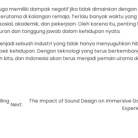
uga memiliki dampak negatif jika tidak dimainkan dengan b
erutama di kalangan remaja. Terlalu banyak waktu yang
sial, akademik, dan pekerjaan. Oleh karena itu, penting 
uran dan tanggung jawab dalam kehidupan nyata.
njadi sebuah industri yang tidak hanya menyuguhkan hi
pek kehidupan. Dengan teknologi yang terus berkemban
n kita, dan Indonesia akan terus menjadi pemain utama 
ling
The Impact of Sound Design on Immersive 
Next:
Exper