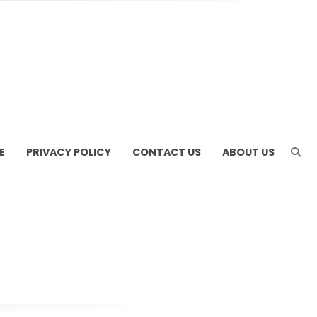
E
PRIVACY POLICY
CONTACT US
ABOUT US