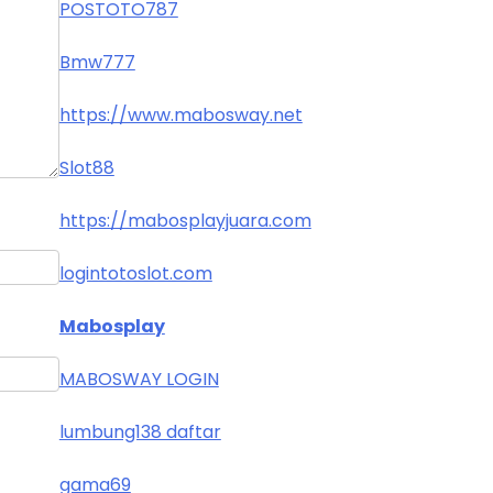
POSTOTO787
Bmw777
https://www.mabosway.net
Slot88
https://mabosplayjuara.com
logintotoslot.com
Mabosplay
MABOSWAY LOGIN
lumbung138 daftar
gama69