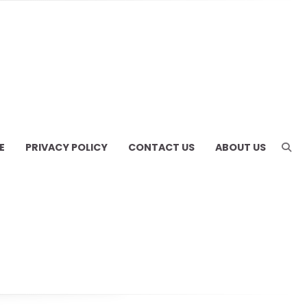
E
PRIVACY POLICY
CONTACT US
ABOUT US