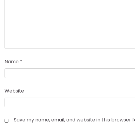
Name
*
Website
Save my name, email, and website in this browser 