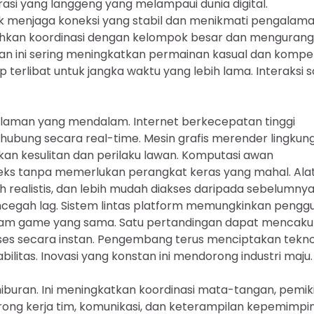
si yang langgeng yang melampaui dunia digital.
k menjaga koneksi yang stabil dan menikmati pengalam
ahkan koordinasi dengan kelompok besar dan mengurangi
n ini sering meningkatkan permainan kasual dan kompeti
rlibat untuk jangka waktu yang lebih lama. Interaksi so
laman yang mendalam. Internet berkecepatan tinggi
ubung secara real-time. Mesin grafis merender lingkun
an kesulitan dan perilaku lawan. Komputasi awan
 tanpa memerlukan perangkat keras yang mahal. Alat
 realistis, dan lebih mudah diakses daripada sebelumnya
ncegah lag. Sistem lintas platform memungkinkan penggu
dalam game yang sama. Satu pertandingan dapat mencak
oses secara instan. Pengembang terus menciptakan tekno
litas. Inovasi yang konstan ini mendorong industri maju.
buran. Ini meningkatkan koordinasi mata-tangan, pemik
rong kerja tim, komunikasi, dan keterampilan kepemimpi