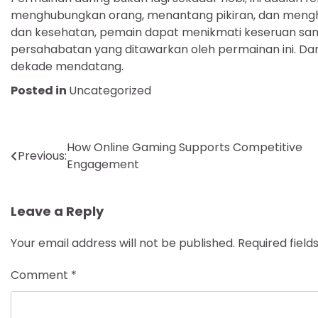
menghubungkan orang, menantang pikiran, dan mengh
dan kesehatan, pemain dapat menikmati keseruan sa
persahabatan yang ditawarkan oleh permainan ini. 
dekade mendatang.
Posted in
Uncategorized
Post
How Online Gaming Supports Competitive
Previous:
Engagement
navigation
Leave a Reply
Your email address will not be published.
Required fiel
Comment
*