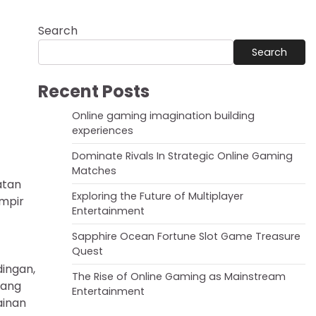
Search
Search
Recent Posts
Online gaming imagination building
experiences
Dominate Rivals In Strategic Online Gaming
Matches
atan
Exploring the Future of Multiplayer
ampir
Entertainment
Sapphire Ocean Fortune Slot Game Treasure
Quest
dingan,
The Rise of Online Gaming as Mainstream
uang
Entertainment
ainan