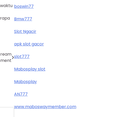
 waktu
boswin77
erapa
Bmw777
Slot Ngacir
apk slot gacor
stream
slot777
nment
Mabosplay slot
Mabosplay
AN777
www.maboswaymember.com