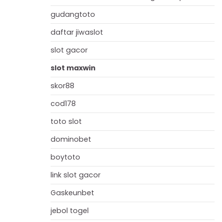
gudangtoto
daftar jiwaslot
slot gacor
slot maxwin
skor88
cod178
toto slot
dominobet
boytoto
link slot gacor
Gaskeunbet
jebol togel