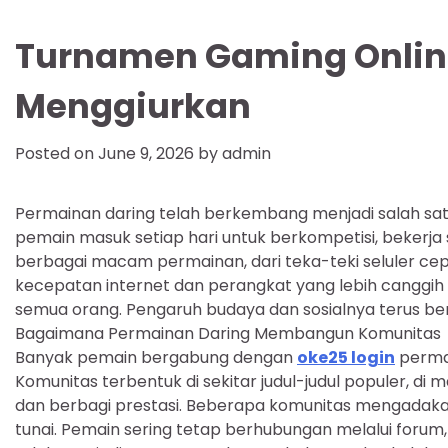
Turnamen Gaming Onlin
Menggiurkan
Posted on
June 9, 2026
by
admin
Permainan daring telah berkembang menjadi salah satu 
pemain masuk setiap hari untuk berkompetisi, bekerja s
berbagai macam permainan, dari teka-teki seluler ce
kecepatan internet dan perangkat yang lebih canggih
semua orang. Pengaruh budaya dan sosialnya terus b
Bagaimana Permainan Daring Membangun Komunitas
Banyak pemain bergabung dengan
oke25 login
permai
Komunitas terbentuk di sekitar judul-judul populer, d
dan berbagi prestasi. Beberapa komunitas mengadak
tunai. Pemain sering tetap berhubungan melalui forum,