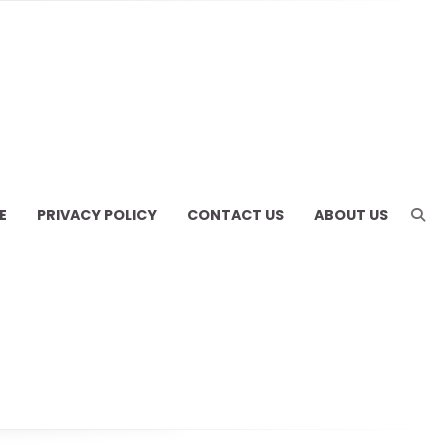
E
PRIVACY POLICY
CONTACT US
ABOUT US