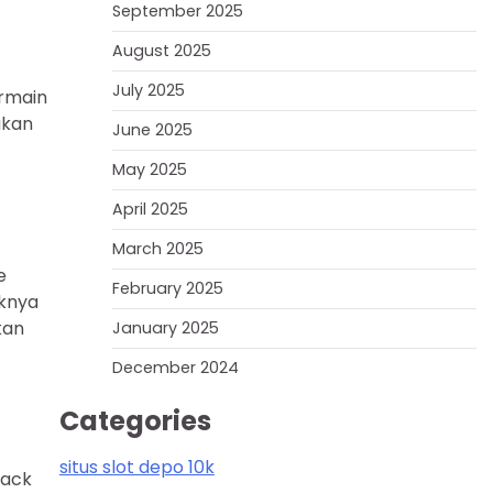
September 2025
August 2025
July 2025
ermain
ukan
June 2025
May 2025
April 2025
March 2025
e
February 2025
aknya
kan
January 2025
December 2024
Categories
situs slot depo 10k
back