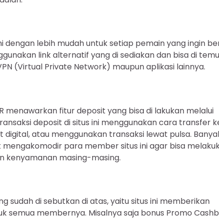
ni dengan lebih mudah untuk setiap pemain yang ingin b
ggunakan link alternatif yang di sediakan dan bisa di tem
 (Virtual Private Network) maupun aplikasi lainnya.
OR menawarkan fitur deposit yang bisa di lakukan melalui
nsaksi deposit di situs ini menggunakan cara transfer k
digital, atau menggunakan transaksi lewat pulsa. Bany
k mengakomodir para member situs ini agar bisa melaku
dan kenyamanan masing-masing.
ng sudah di sebutkan di atas, yaitu situs ini memberikan
uk semua membernya. Misalnya saja bonus Promo Cash