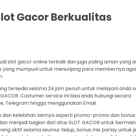
Slot Gacor Berkualitas
di slot gacor online terbaik dan juga paling aman yang a
ilitas yang mumpuni untuk menunjang para membernya agar
n.
yang tersedia selama 24 jam penuh untuk melayani anda s
 GACOR. Costumer service ini bisa anda hubungi secara
Line, Telegram hingga menggunakan Email.
an dan kelebihan lainnya seperti promo-promo dan bonus
an menjadi bagian dari situs SLOT GACOR untuk bermain 
 yang aktif selama seumur hidup, bonus mix parlay untuk jen