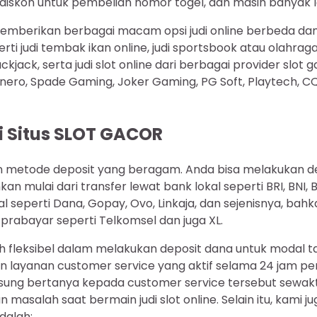
iskon untuk pembelian nomor togel, dan masih banyak la
 memberikan berbagai macam opsi judi online berbeda da
ti judi tembak ikan online, judi sportsbook atau olahrag
ackjack, serta judi slot online dari berbagai provider slot 
nero, Spade Gaming, Joker Gaming, PG Soft, Playtech, C
i Situs SLOT GACOR
etode deposit yang beragam. Anda bisa melakukan d
an mulai dari transfer lewat bank lokal seperti BRI, BNI, 
 seperti Dana, Gopay, Ovo, Linkaja, dan sejenisnya, bahk
rabayar seperti Telkomsel dan juga XL.
ih fleksibel dalam melakukan deposit dana untuk modal 
ikan layanan customer service yang aktif selama 24 jam p
langsung bertanya kepada customer service tersebut sewak
asalah saat bermain judi slot online. Selain itu, kami ju
dalah: