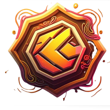
Skip
to
content