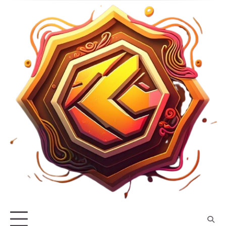
Skip
to
content