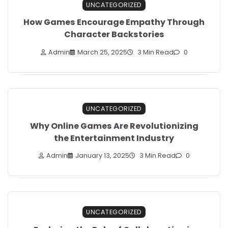
UNCATEGORIZED
How Games Encourage Empathy Through
Character Backstories
Admin
March 25, 2025
3 Min Read
0
UNCATEGORIZED
Why Online Games Are Revolutionizing
the Entertainment Industry
Admin
January 13, 2025
3 Min Read
0
UNCATEGORIZED