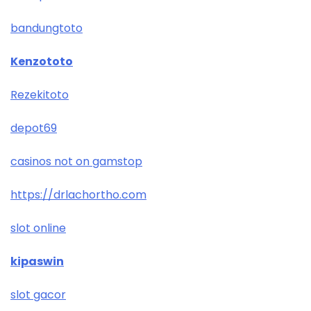
bandungtoto
Kenzototo
Rezekitoto
depot69
casinos not on gamstop
https://drlachortho.com
slot online
kipaswin
slot gacor