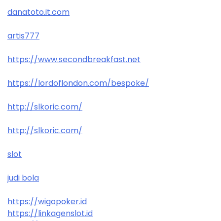
danatoto.it.com
artis777
https://www.secondbreakfast.net
https://lordoflondon.com/bespoke/
http://slkoric.com/
http://slkoric.com/
slot
judi bola
https://wigopoker.id
https://linkagenslot.id