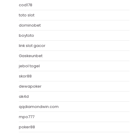
cod178
toto slot
dominobet
boytoto
link slot gacor
Gaskeunbet
jebol togel
skor88
dewapoker
ak4d
qqdiamondwin.com
mpo777
poker88