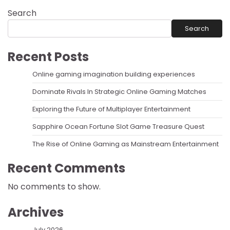
Search
Search
Recent Posts
Online gaming imagination building experiences
Dominate Rivals In Strategic Online Gaming Matches
Exploring the Future of Multiplayer Entertainment
Sapphire Ocean Fortune Slot Game Treasure Quest
The Rise of Online Gaming as Mainstream Entertainment
Recent Comments
No comments to show.
Archives
July 2026