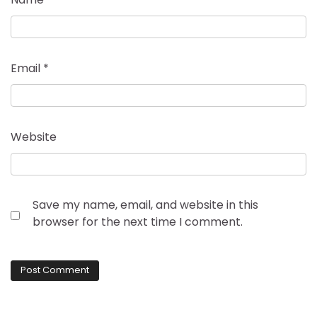
Email
*
Website
Save my name, email, and website in this
browser for the next time I comment.