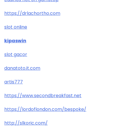
https://drlachortho.com
slot online
kipaswin
slot gacor
danatoto.it.com
artis777
https://www.secondbreakfast.net
https://lordoflondon.com/bespoke/
http://slkoric.com/