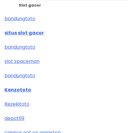
Slot gacor
bandungtoto
situs slot gacor
bandungtoto
slot spaceman
bandungtoto
Kenzototo
Rezekitoto
depot69
casinos not on gamstop