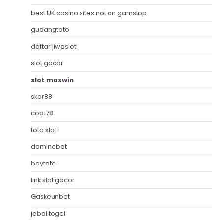
best UK casino sites not on gamstop
gudangtoto
daftar jiwaslot
slot gacor
slot maxwin
skor88
cod178
toto slot
dominobet
boytoto
link slot gacor
Gaskeunbet
jebol togel