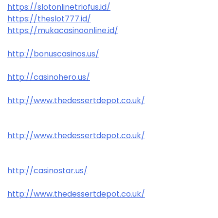
https://slotonlinetriofus.id/
https://theslot777.id/
https://mukacasinoonline.id/
http://bonuscasinos.us/
http://casinohero.us/
http://www.thedessertdepot.co.uk/
http://www.thedessertdepot.co.uk/
http://casinostar.us/
http://www.thedessertdepot.co.uk/