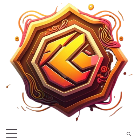
Skip
to
content