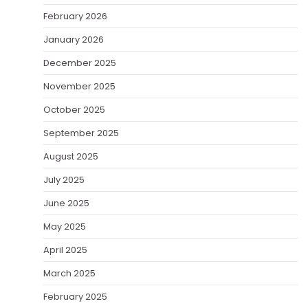
February 2026
January 2026
December 2025
November 2025
October 2025
September 2025
August 2025
July 2025
June 2025
May 2025
April 2025
March 2025
February 2025