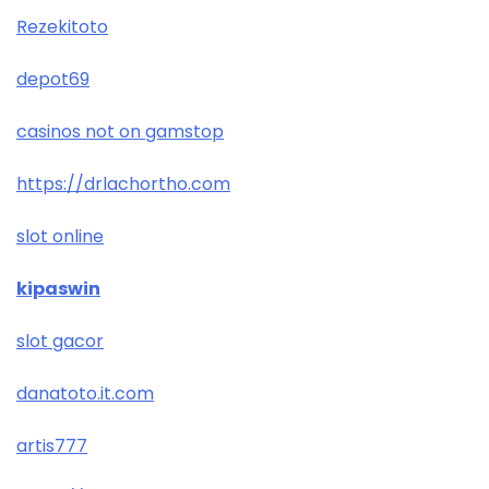
Rezekitoto
depot69
casinos not on gamstop
https://drlachortho.com
slot online
kipaswin
slot gacor
danatoto.it.com
artis777