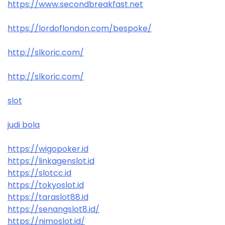
https://www.secondbreakfast.net
https://lordoflondon.com/bespoke/
http://slkoric.com/
http://slkoric.com/
slot
judi bola
https://wigopoker.id
https://linkagenslot.id
https://slotcc.id
https://tokyoslot.id
https://taraslot88.id
https://senangslot8.id/
https://nimoslot.id/