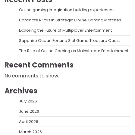
Online gaming imagination building experiences
Dominate Rivals In Strategic Online Gaming Matches
Exploring the Future of Multiplayer Entertainment
Sapphire Ocean Fortune Slot Game Treasure Quest
The Rise of Online Gaming as Mainstream Entertainment
Recent Comments
No comments to show.
Archives
July 2026
June 2026
April 2026
March 2026