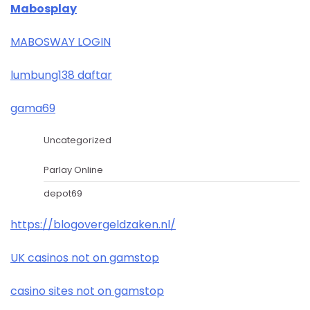
Mabosplay
MABOSWAY LOGIN
lumbung138 daftar
gama69
Uncategorized
Parlay Online
depot69
https://blogovergeldzaken.nl/
UK casinos not on gamstop
casino sites not on gamstop