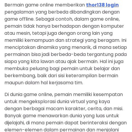
Bermain game online memberikan
thor138 login
pengalaman yang berbeda dibandingkan dengan
game offline. Sebagai contoh, dalam game online,
pemain tidak hanya berhadapan dengan komputer
atau mesin, tetapi juga dengan orang lain yang
memiliki kemampuan dan strategi yang beragam. Ini
menciptakan dinamika yang menarik, di mana setiap
permainan bisa jadi berbeda-beda tergantung pada
siapa yang kita lawan atau ajak bermain. Hal ini juga
membuka peluang bagi pemain untuk belajar dan
berkembang, baik dari sisi keterampilan bermain
maupun dalam hal kerjasama tim.
Di dunia game online, pemain memiliki kesempatan
untuk mengeksplorasi dunia virtual yang kaya
dengan berbagai macam karakter, cerita, dan misi.
Banyak game menawarkan dunia yang luas untuk
dijelajahi, di mana pemain dapat berinteraksi dengan
elemen-elemen dalam permainan dan menjalani