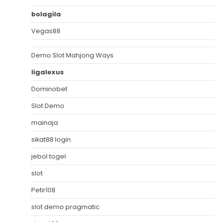
bolagila
Vegas88
Demo Slot Mahjong Ways
ligalexus
Dominobet
Slot Demo
mainaja
sikat88 login
jebol togel
slot
Petir108
slot demo pragmatic