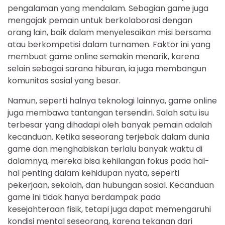
pengalaman yang mendalam. Sebagian game juga
mengajak pemain untuk berkolaborasi dengan
orang lain, baik dalam menyelesaikan misi bersama
atau berkompetisi dalam turnamen. Faktor ini yang
membuat game online semakin menarik, karena
selain sebagai sarana hiburan, ia juga membangun
komunitas sosial yang besar.
Namun, seperti halnya teknologi lainnya, game online
juga membawa tantangan tersendiri. Salah satu isu
terbesar yang dihadapi oleh banyak pemain adalah
kecanduan. Ketika seseorang terjebak dalam dunia
game dan menghabiskan terlalu banyak waktu di
dalamnya, mereka bisa kehilangan fokus pada hal-
hal penting dalam kehidupan nyata, seperti
pekerjaan, sekolah, dan hubungan sosial. Kecanduan
game ini tidak hanya berdampak pada
kesejahteraan fisik, tetapi juga dapat memengaruhi
kondisi mental seseorang, karena tekanan dari