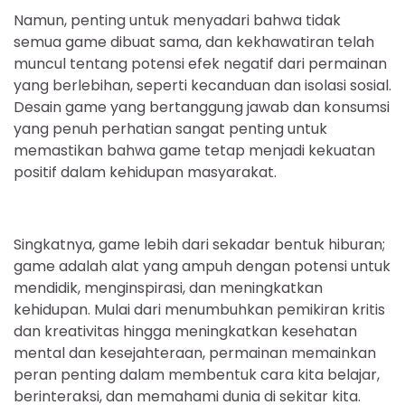
Namun, penting untuk menyadari bahwa tidak
semua game dibuat sama, dan kekhawatiran telah
muncul tentang potensi efek negatif dari permainan
yang berlebihan, seperti kecanduan dan isolasi sosial.
Desain game yang bertanggung jawab dan konsumsi
yang penuh perhatian sangat penting untuk
memastikan bahwa game tetap menjadi kekuatan
positif dalam kehidupan masyarakat.
Singkatnya, game lebih dari sekadar bentuk hiburan;
game adalah alat yang ampuh dengan potensi untuk
mendidik, menginspirasi, dan meningkatkan
kehidupan. Mulai dari menumbuhkan pemikiran kritis
dan kreativitas hingga meningkatkan kesehatan
mental dan kesejahteraan, permainan memainkan
peran penting dalam membentuk cara kita belajar,
berinteraksi, dan memahami dunia di sekitar kita.