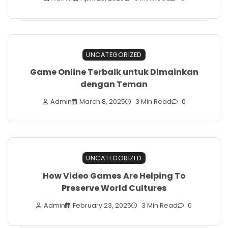
UNCATEGORIZED
Game Online Terbaik untuk Dimainkan
dengan Teman
Admin
March 8, 2025
3 Min Read
0
UNCATEGORIZED
How Video Games Are Helping To
Preserve World Cultures
Admin
February 23, 2025
3 Min Read
0