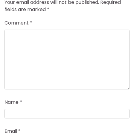
Your email address will not be published.
Required
fields are marked
*
Comment
*
Name
*
Email
*