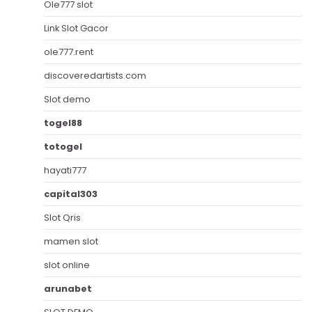
Ole777 slot
Link Slot Gacor
ole777.rent
discoveredartists.com
Slot demo
togel88
totogel
hayati777
capital303
Slot Qris
mamen slot
slot online
arunabet