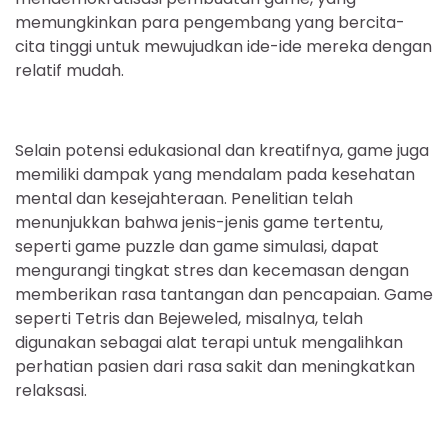
memungkinkan para pengembang yang bercita-
cita tinggi untuk mewujudkan ide-ide mereka dengan
relatif mudah.
Selain potensi edukasional dan kreatifnya, game juga
memiliki dampak yang mendalam pada kesehatan
mental dan kesejahteraan. Penelitian telah
menunjukkan bahwa jenis-jenis game tertentu,
seperti game puzzle dan game simulasi, dapat
mengurangi tingkat stres dan kecemasan dengan
memberikan rasa tantangan dan pencapaian. Game
seperti Tetris dan Bejeweled, misalnya, telah
digunakan sebagai alat terapi untuk mengalihkan
perhatian pasien dari rasa sakit dan meningkatkan
relaksasi.