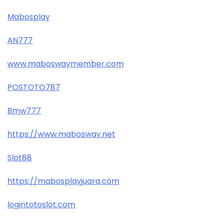
Mabosplay
AN777
www.maboswaymember.com
POSTOTO787
Bmw777
https://www.mabosway.net
Slot88
https://mabosplayjuara.com
logintotoslot.com