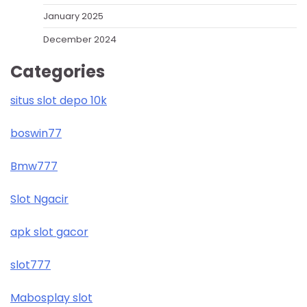
January 2025
December 2024
Categories
situs slot depo 10k
boswin77
Bmw777
Slot Ngacir
apk slot gacor
slot777
Mabosplay slot