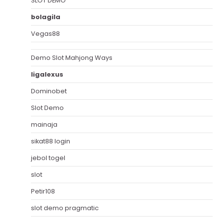
SLOT DEMO
bolagila
Vegas88
Demo Slot Mahjong Ways
ligalexus
Dominobet
Slot Demo
mainaja
sikat88 login
jebol togel
slot
Petir108
slot demo pragmatic