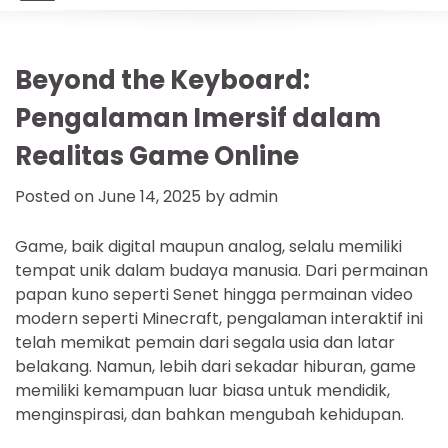
Beyond the Keyboard:
Pengalaman Imersif dalam
Realitas Game Online
Posted on
June 14, 2025
by
admin
Game, baik digital maupun analog, selalu memiliki
tempat unik dalam budaya manusia. Dari permainan
papan kuno seperti Senet hingga permainan video
modern seperti Minecraft, pengalaman interaktif ini
telah memikat pemain dari segala usia dan latar
belakang. Namun, lebih dari sekadar hiburan, game
memiliki kemampuan luar biasa untuk mendidik,
menginspirasi, dan bahkan mengubah kehidupan.