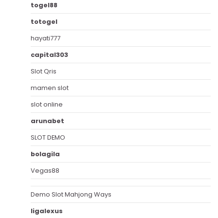
togel88
totogel
hayati777
capital303
Slot Qris
mamen slot
slot online
arunabet
SLOT DEMO
bolagila
Vegas88
Demo Slot Mahjong Ways
ligalexus