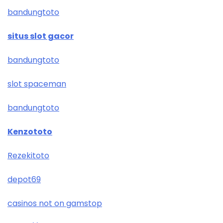
bandungtoto
situs slot gacor
bandungtoto
slot spaceman
bandungtoto
Kenzototo
Rezekitoto
depot69
casinos not on gamstop