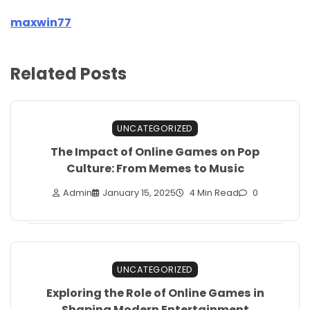
maxwin77
Related Posts
UNCATEGORIZED
The Impact of Online Games on Pop
Culture: From Memes to Music
Admin
January 15, 2025
4 Min Read
0
UNCATEGORIZED
Exploring the Role of Online Games in
Shaping Modern Entertainment