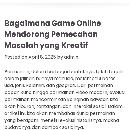
Bagaimana Game Online
Mendorong Pemecahan
Masalah yang Kreatif
Posted on
April 8, 2025
by
admin
Permainan, dalam berbagai bentuknya, telah terjalin
dalam jalinan budaya manusia, melampaui batas
usia, jenis kelamin, dan geografi. Dari permainan
papan kuno hingga permainan video modern, evolusi
permainan mencerminkan keinginan bawaan kita
akan hiburan, tantangan, dan interaksi sosial. Dalam
artikel ini, kita akan membahas dunia permainan
yang beragam, meneliti evolusi historisnya, makna
budayanya, dan dampak sosialnya.