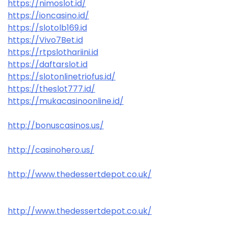
https://nimoslot.id/
https://ioncasino.id/
https://slotolb169.id
https://Vivo7Bet.id
https://rtpslothariini.id
https://daftarslot.id
https://slotonlinetriofus.id/
https://theslot777.id/
https://mukacasinoonline.id/
http://bonuscasinos.us/
http://casinohero.us/
http://www.thedessertdepot.co.uk/
http://www.thedessertdepot.co.uk/