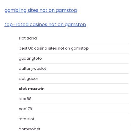
gambling sites not on gamstop
top-rated casinos not on gamstop
slot dana
best UK casino sites not on gamstop
gudangtoto
daftar jiwaslot
slot gacor
slot maxwin
skor88
cod178
toto slot
dominobet