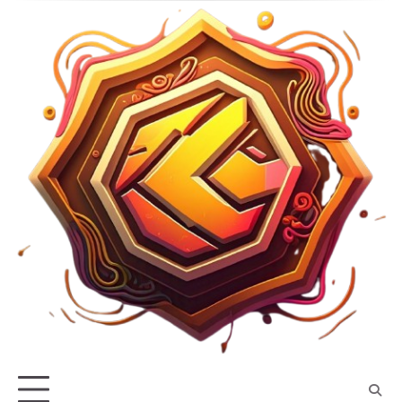
Skip
to
content