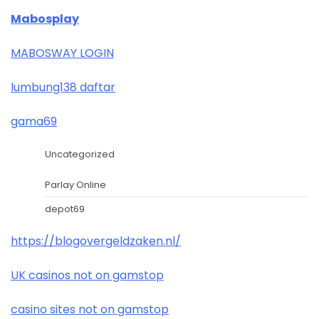
Mabosplay
MABOSWAY LOGIN
lumbung138 daftar
gama69
Uncategorized
Parlay Online
depot69
https://blogovergeldzaken.nl/
UK casinos not on gamstop
casino sites not on gamstop