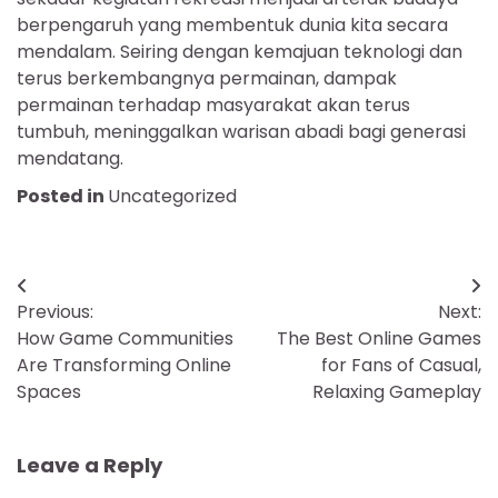
berpengaruh yang membentuk dunia kita secara
mendalam. Seiring dengan kemajuan teknologi dan
terus berkembangnya permainan, dampak
permainan terhadap masyarakat akan terus
tumbuh, meninggalkan warisan abadi bagi generasi
mendatang.
Posted in
Uncategorized
Post
Previous:
Next:
navigation
How Game Communities
The Best Online Games
Are Transforming Online
for Fans of Casual,
Spaces
Relaxing Gameplay
Leave a Reply