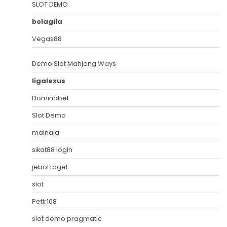
SLOT DEMO
bolagila
Vegas88
Demo Slot Mahjong Ways
ligalexus
Dominobet
Slot Demo
mainaja
sikat88 login
jebol togel
slot
Petir108
slot demo pragmatic