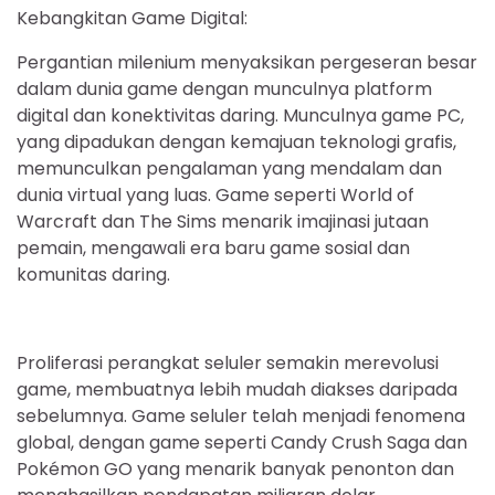
Kebangkitan Game Digital:
Pergantian milenium menyaksikan pergeseran besar
dalam dunia game dengan munculnya platform
digital dan konektivitas daring. Munculnya game PC,
yang dipadukan dengan kemajuan teknologi grafis,
memunculkan pengalaman yang mendalam dan
dunia virtual yang luas. Game seperti World of
Warcraft dan The Sims menarik imajinasi jutaan
pemain, mengawali era baru game sosial dan
komunitas daring.
Proliferasi perangkat seluler semakin merevolusi
game, membuatnya lebih mudah diakses daripada
sebelumnya. Game seluler telah menjadi fenomena
global, dengan game seperti Candy Crush Saga dan
Pokémon GO yang menarik banyak penonton dan