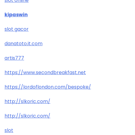
slot online
kipaswin
slot gacor
danatoto.it.com
artis777
https://www.secondbreakfast.net
https://lordoflondon.com/bespoke/
http://slkoric.com/
http://slkoric.com/
slot