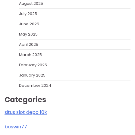
August 2025
July 2025
June 2025
May 2025
April 2025
March 2025
February 2025
January 2025
December 2024
Categories
situs slot depo 10k
boswin77