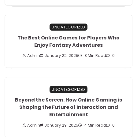
UNCATEGORIZED
The Best Online Games for Players Who
Enjoy Fantasy Adventures
Admin
January 22, 2025
3 Min Read
0
UNCATEGORIZED
Beyond the Screen: How Online Gaming is
Shaping the Future of Interaction and
Entertainment
Admin
January 29, 2025
4 Min Read
0