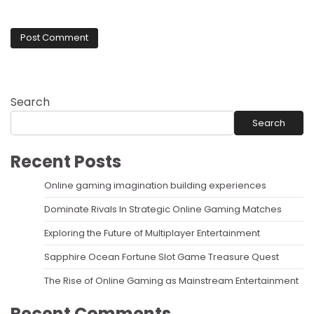
Search
Search
Recent Posts
Online gaming imagination building experiences
Dominate Rivals In Strategic Online Gaming Matches
Exploring the Future of Multiplayer Entertainment
Sapphire Ocean Fortune Slot Game Treasure Quest
The Rise of Online Gaming as Mainstream Entertainment
Recent Comments