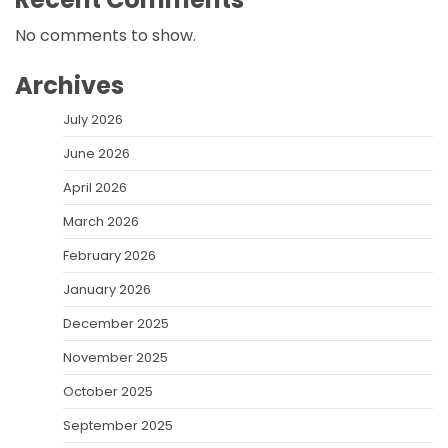
No comments to show.
Archives
July 2026
June 2026
April 2026
March 2026
February 2026
January 2026
December 2025
November 2025
October 2025
September 2025